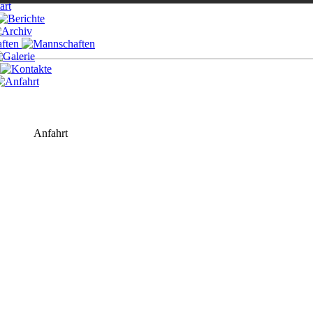
Anfahrt