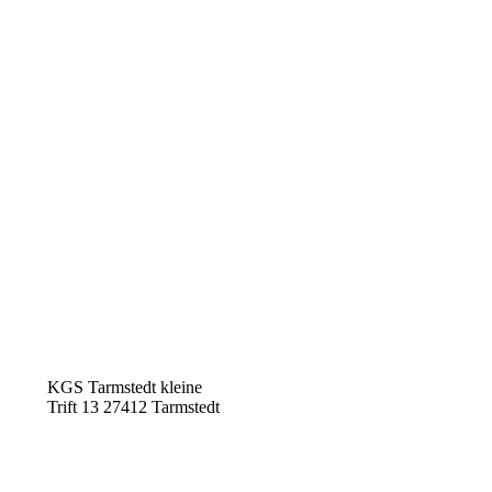
KGS Tarmstedt
kleine
Trift 13
27412 Tarmstedt