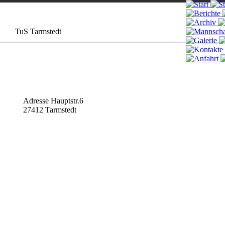
TuS Tarmstedt
Adresse
Hauptstr.6
27412 Tarmstedt